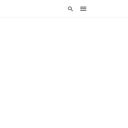
Type
your
search
query
and
hit
enter: