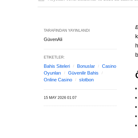
B
TARAFINDAN YAYINLANDI
k
GüvenAli
h
b
ETIKETLER:
Bahis Siteleri
Bonuslar
Casino
Oyunları
Güvenilir Bahis
Online Casino
slotbon
15 MAY 2026 01:07