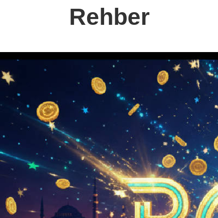
Rehber