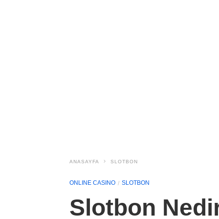
ANASAYFA
SLOTBON
ONLINE CASINO
SLOTBON
Slotbon Nedir