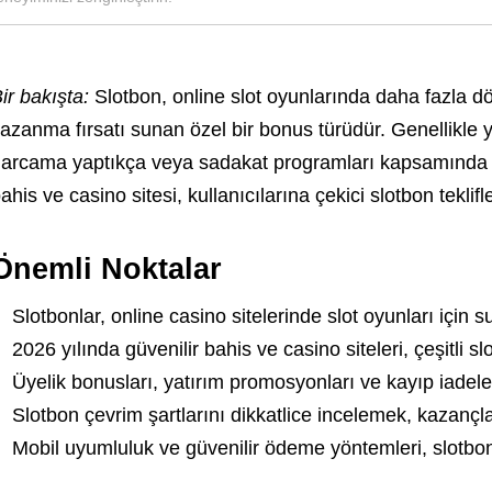
ir bakışta:
Slotbon, online slot oyunlarında daha fazla 
azanma fırsatı sunan özel bir bonus türüdür. Genellikle ye
arcama yaptıkça veya sadakat programları kapsamında ver
ahis ve casino sitesi, kullanıcılarına çekici slotbon teklif
Önemli Noktalar
Slotbonlar, online casino sitelerinde slot oyunları için 
2026 yılında güvenilir bahis ve casino siteleri, çeşitli 
Üyelik bonusları, yatırım promosyonları ve kayıp iadeler
Slotbon çevrim şartlarını dikkatlice incelemek, kazançla
Mobil uyumluluk ve güvenilir ödeme yöntemleri, slotbon