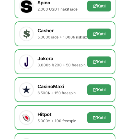
Spino
Katıl
2.000 USDT nakit iade
Casher
Katıl
5.000₺ iade + 1.000₺ risksiz
Jokera
Katıl
3.000₺ %200 + 50 freespin
CasinoMaxi
Katıl
6.500₺ + 150 freespin
Hitpot
Katıl
5.000₺ + 100 freespin