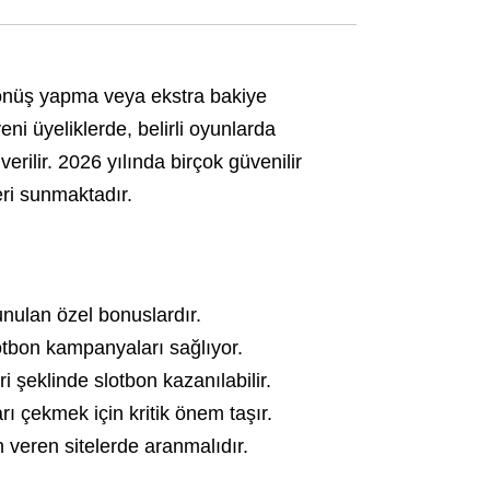
dönüş yapma veya ekstra bakiye
ni üyeliklerde, belirli oyunlarda
ilir. 2026 yılında birçok güvenilir
leri sunmaktadır.
sunulan özel bonuslardır.
slotbon kampanyaları sağlıyor.
i şeklinde slotbon kazanılabilir.
rı çekmek için kritik önem taşır.
 veren sitelerde aranmalıdır.