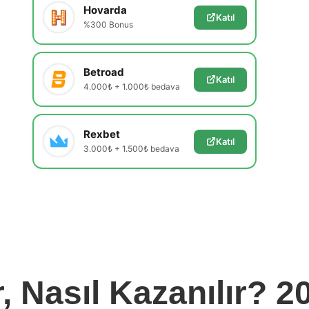
Hovarda
Katıl
%300 Bonus
Betroad
Katıl
4.000₺ + 1.000₺ bedava
Rexbet
Katıl
3.000₺ + 1.500₺ bedava
, Nasıl Kazanılır? 2