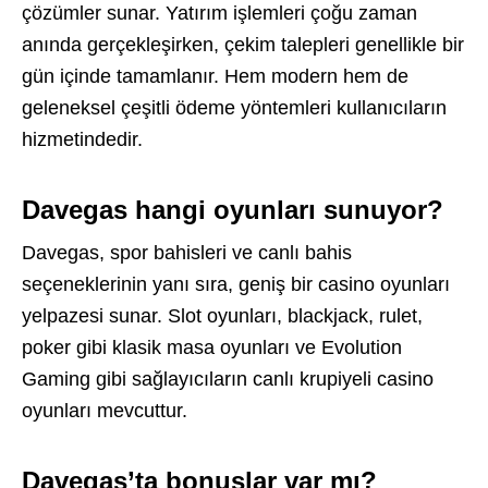
çözümler sunar. Yatırım işlemleri çoğu zaman
anında gerçekleşirken, çekim talepleri genellikle bir
gün içinde tamamlanır. Hem modern hem de
geleneksel çeşitli ödeme yöntemleri kullanıcıların
hizmetindedir.
Davegas hangi oyunları sunuyor?
Davegas, spor bahisleri ve canlı bahis
seçeneklerinin yanı sıra, geniş bir casino oyunları
yelpazesi sunar. Slot oyunları, blackjack, rulet,
poker gibi klasik masa oyunları ve Evolution
Gaming gibi sağlayıcıların canlı krupiyeli casino
oyunları mevcuttur.
Davegas’ta bonuslar var mı?