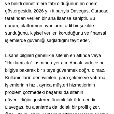
ve belirli denetimlere tabi olduğunun en önemli
göstergesidir. 2026 yılı itibarıyla Davegas, Curacao
tarafından verilen bir ana lisansa sahiptir. Bu
durum, platformun oyunlarını adil bir şekilde
sunduğunu, kişisel verileri koruduğunu ve finansal
işlemlerde güvenliği sağladığını teyit eder.
Lisans bilgileri genellikle sitenin en altında veya
“Hakkımızda” kısmında yer alır. Ancak sadece bu
bilgiye bakarak bir siteye güvenmek doğru olmaz.
Kullanıcıların deneyimleri, para çekme ve yatırma
işlemlerinin hızı, ayrıca müşteri hizmetlerinin
problem çözmedeki başarısı da sitenin
güvenilirliğini gösteren önemli faktörlerdendir.
Davegas, bu alanlarda da iddialı bir profil çizer.