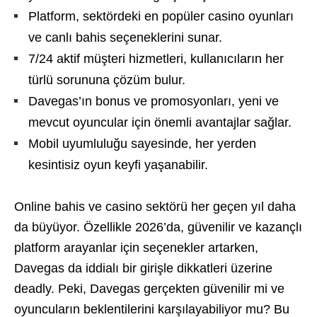
Platform, sektördeki en popüler casino oyunları
ve canlı bahis seçeneklerini sunar.
7/24 aktif müşteri hizmetleri, kullanıcıların her
türlü sorununa çözüm bulur.
Davegas’ın bonus ve promosyonları, yeni ve
mevcut oyuncular için önemli avantajlar sağlar.
Mobil uyumluluğu sayesinde, her yerden
kesintisiz oyun keyfi yaşanabilir.
Online bahis ve casino sektörü her geçen yıl daha
da büyüyor. Özellikle 2026’da, güvenilir ve kazançlı
platform arayanlar için seçenekler artarken,
Davegas da iddialı bir girişle dikkatleri üzerine
deadly. Peki, Davegas gerçekten güvenilir mi ve
oyuncuların beklentilerini karşılayabiliyor mu? Bu