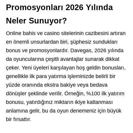
Promosyonları 2026 Yılında
Neler Sunuyor?
Online bahis ve casino sitelerinin cazibesini artıran
en önemli unsurlardan biri, şüphesiz sundukları
bonus ve promosyonlardır. Davegas, 2026 yılında
da oyuncularına çeşitli avantajlar sunarak dikkat
çeker. Yeni üyeleri karşılayan hoş geldin bonusları,
genellikle ilk para yatırma işleminizde belirli bir
yüzde oranında ekstra bakiye veya bedava
dönüşler şeklinde verilir. Örneğin, %100 ilk yatırım
bonusu, yatırdığınız miktarın ikiye katlanması
anlamına gelir, bu da oyun denemeniz için büyük
bir fırsattır.