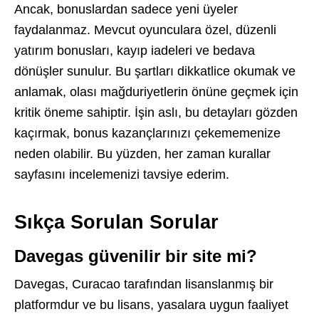
Ancak, bonuslardan sadece yeni üyeler
faydalanmaz. Mevcut oyunculara özel, düzenli
yatırım bonusları, kayıp iadeleri ve bedava
dönüşler sunulur. Bu şartları dikkatlice okumak ve
anlamak, olası mağduriyetlerin önüne geçmek için
kritik öneme sahiptir. İşin aslı, bu detayları gözden
kaçırmak, bonus kazançlarınızı çekememenize
neden olabilir. Bu yüzden, her zaman kurallar
sayfasını incelemenizi tavsiye ederim.
Sıkça Sorulan Sorular
Davegas güvenilir bir site mi?
Davegas, Curacao tarafından lisanslanmış bir
platformdur ve bu lisans, yasalara uygun faaliyet