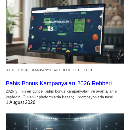
BAHIS BONUS KAMPANYALARI
BAHIS SITELERI
Bahis Bonus Kampanyaları 2026 Rehberi
2026 yılının en güncel bahis bonus kampanyaları ve avantajlarını
keşfedin. Güvenilir platformlarda kazançlı promosyonlarla nasıl…
1 August 2026