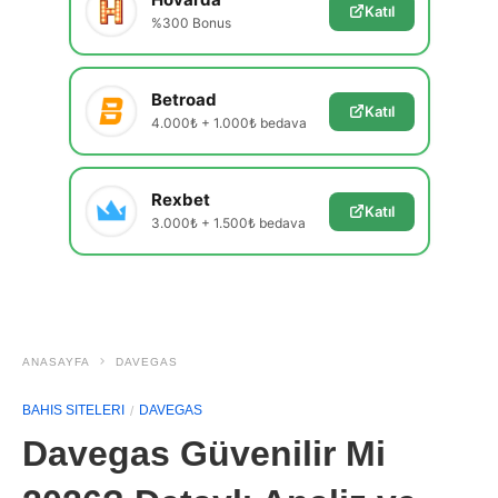
Katıl
%300 Bonus
Betroad
Katıl
4.000₺ + 1.000₺ bedava
Rexbet
Katıl
3.000₺ + 1.500₺ bedava
ANASAYFA
DAVEGAS
BAHIS SITELERI
DAVEGAS
Davegas Güvenilir Mi