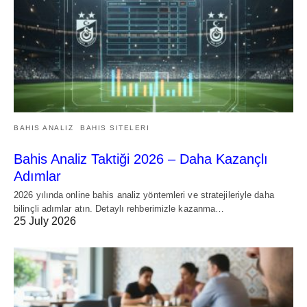
BAHIS ANALIZ
BAHIS SITELERI
Bahis Analiz Taktiği 2026 – Daha Kazançlı
Adımlar
2026 yılında online bahis analiz yöntemleri ve stratejileriyle daha
bilinçli adımlar atın. Detaylı rehberimizle kazanma…
25 July 2026