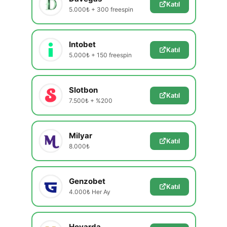
Katıl
5.000₺ + 300 freespin
Intobet
Katıl
5.000₺ + 150 freespin
Slotbon
Katıl
7.500₺ + %200
Milyar
Katıl
8.000₺
Genzobet
Katıl
4.000₺ Her Ay
Hovarda