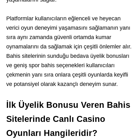
Platformlar kullanıcıların eğlenceli ve heyecan
verici oyun deneyimi yaşamasını sağlamanın yanı
sıra aynı zamanda güvenli ortamda kumar
oynamalarını da sağlamak için çeşitli önlemler alır.
Bahis sitelerinin sunduğu bedava üyelik bonusları
ve geniş spor bahis seçenekleri kullanıcıları
çekmenin yanı sıra onlara çeşitli oyunlarda keyifli
ve potansiyel olarak kazançlı deneyim sunar.
İlk Üyelik Bonusu Veren Bahis
Sitelerinde Canlı Casino
Oyunları Hangileridir?