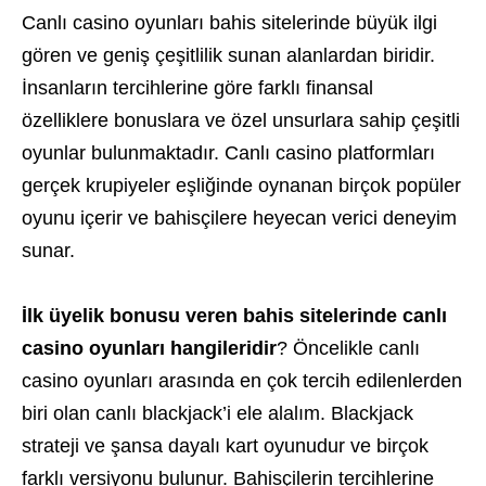
Canlı casino oyunları bahis sitelerinde büyük ilgi
gören ve geniş çeşitlilik sunan alanlardan biridir.
İnsanların tercihlerine göre farklı finansal
özelliklere bonuslara ve özel unsurlara sahip çeşitli
oyunlar bulunmaktadır. Canlı casino platformları
gerçek krupiyeler eşliğinde oynanan birçok popüler
oyunu içerir ve bahisçilere heyecan verici deneyim
sunar.
İlk
üyelik bonusu veren bahis sitelerinde canlı
casino oyunları hangileridir
? Öncelikle canlı
casino oyunları arasında en çok tercih edilenlerden
biri olan canlı blackjack’i ele alalım. Blackjack
strateji ve şansa dayalı kart oyunudur ve birçok
farklı versiyonu bulunur. Bahisçilerin tercihlerine