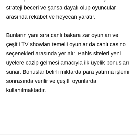
strateji beceri ve şansa dayalı olup oyuncular
arasında rekabet ve heyecan yaratır.
Bunların yanı sıra canlı bakara zar oyunları ve
çeşitli TV showları temelli oyunlar da canlı casino
seçenekleri arasında yer alır. Bahis siteleri yeni
üyelere cazip gelmesi amacıyla ilk üyelik bonusları
sunar. Bonuslar belirli miktarda para yatırma işlemi
sonrasında verilir ve çeşitli oyunlarda
kullanılmaktadır.