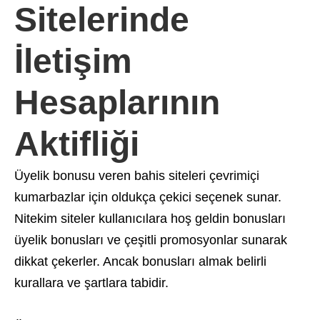
Sitelerinde
İletişim
Hesaplarının
Aktifliği
Üyelik bonusu veren bahis siteleri çevrimiçi
kumarbazlar için oldukça çekici seçenek sunar.
Nitekim siteler kullanıcılara hoş geldin bonusları
üyelik bonusları ve çeşitli promosyonlar sunarak
dikkat çekerler. Ancak bonusları almak belirli
kurallara ve şartlara tabidir.