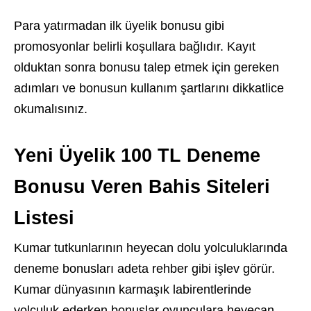
Para yatırmadan ilk üyelik bonusu gibi
promosyonlar belirli koşullara bağlıdır. Kayıt
olduktan sonra bonusu talep etmek için gereken
adımları ve bonusun kullanım şartlarını dikkatlice
okumalısınız.
Yeni Üyelik 100 TL Deneme
Bonusu Veren Bahis Siteleri
Listesi
Kumar tutkunlarının heyecan dolu yolculuklarında
deneme bonusları adeta rehber gibi işlev görür.
Kumar dünyasının karmaşık labirentlerinde
yolculuk ederken bonuslar oyunculara heyecan