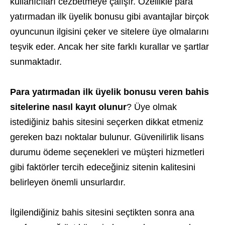
kullanıcıları cezbetmeye çalışır. Özellikle para
yatırmadan ilk üyelik bonusu gibi avantajlar birçok
oyuncunun ilgisini çeker ve sitelere üye olmalarını
teşvik eder. Ancak her site farklı kurallar ve şartlar
sunmaktadır.
Para yatırmadan ilk üyelik bonusu veren bahis
sitelerine nasıl kayıt olunur
? Üye olmak
istediğiniz bahis sitesini seçerken dikkat etmeniz
gereken bazı noktalar bulunur. Güvenilirlik lisans
durumu ödeme seçenekleri ve müşteri hizmetleri
gibi faktörler tercih edeceğiniz sitenin kalitesini
belirleyen önemli unsurlardır.
İlgilendiğiniz bahis sitesini seçtikten sonra ana