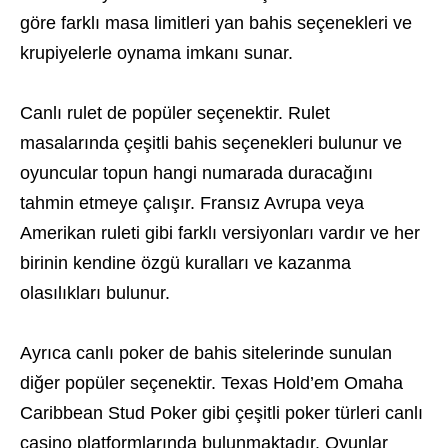
göre farklı masa limitleri yan bahis seçenekleri ve
krupiyelerle oynama imkanı sunar.
Canlı rulet de popüler seçenektir. Rulet
masalarında çeşitli bahis seçenekleri bulunur ve
oyuncular topun hangi numarada duracağını
tahmin etmeye çalışır. Fransız Avrupa veya
Amerikan ruleti gibi farklı versiyonları vardır ve her
birinin kendine özgü kuralları ve kazanma
olasılıkları bulunur.
Ayrıca canlı poker de bahis sitelerinde sunulan
diğer popüler seçenektir. Texas Hold’em Omaha
Caribbean Stud Poker gibi çeşitli poker türleri canlı
casino platformlarında bulunmaktadır. Oyunlar