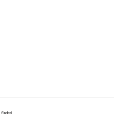
Siteleri