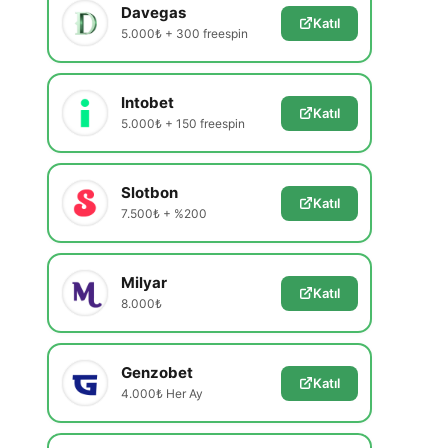
Davegas
Katıl
5.000₺ + 300 freespin
Intobet
Katıl
5.000₺ + 150 freespin
Slotbon
Katıl
7.500₺ + %200
Milyar
Katıl
8.000₺
Genzobet
Katıl
4.000₺ Her Ay