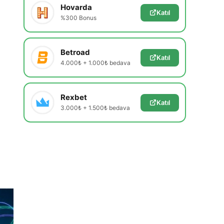
Hovarda
Katıl
%300 Bonus
Betroad
Katıl
4.000₺ + 1.000₺ bedava
Rexbet
Katıl
3.000₺ + 1.500₺ bedava