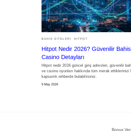
BAHIS SITELERI
HITPOT
Hitpot Nedir 2026? Güvenilir Bahis
Casino Detayları
Hitpot nedir 2026 güncel giriş adresleri, güvenilir ba
ve casino oyunları hakkında tüm merak ettiklerinizi
kapsamlı rehberde bulabilirsiniz.
9 May 2026
Bonus Vere