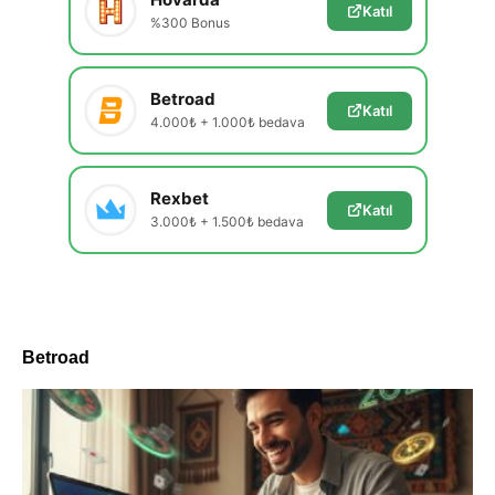
Katıl
%300 Bonus
Betroad
Katıl
4.000₺ + 1.000₺ bedava
Rexbet
Katıl
3.000₺ + 1.500₺ bedava
Betroad