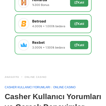
Katıl
%300 Bonus
Betroad
Katıl
4.000₺ + 1.000₺ bedava
Rexbet
Katıl
3.000₺ + 1.500₺ bedava
ANASAYFA
ONLINE CASINO
CASHER KULLANICI YORUMLARI
ONLINE CASINO
Casher Kullanıcı Yorumları