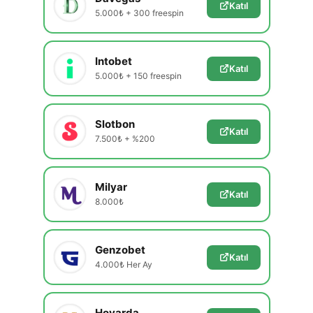
Katıl
5.000₺ + 300 freespin
Intobet
Katıl
5.000₺ + 150 freespin
Slotbon
Katıl
7.500₺ + %200
Milyar
Katıl
8.000₺
Genzobet
Katıl
4.000₺ Her Ay
Hovarda