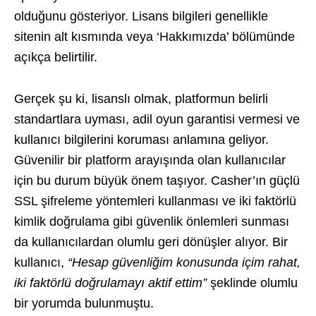
olduğunu gösteriyor. Lisans bilgileri genellikle
sitenin alt kısmında veya ‘Hakkımızda’ bölümünde
açıkça belirtilir.
Gerçek şu ki, lisanslı olmak, platformun belirli
standartlara uyması, adil oyun garantisi vermesi ve
kullanıcı bilgilerini koruması anlamına geliyor.
Güvenilir bir platform arayışında olan kullanıcılar
için bu durum büyük önem taşıyor. Casher’ın güçlü
SSL şifreleme yöntemleri kullanması ve iki faktörlü
kimlik doğrulama gibi güvenlik önlemleri sunması
da kullanıcılardan olumlu geri dönüşler alıyor. Bir
kullanıcı,
“Hesap güvenliğim konusunda içim rahat,
iki faktörlü doğrulamayı aktif ettim”
şeklinde olumlu
bir yorumda bulunmuştu.