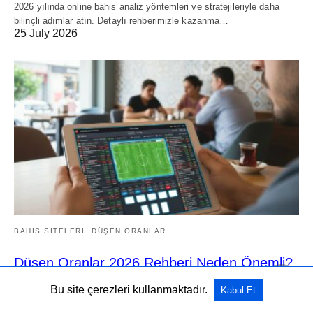
2026 yılında online bahis analiz yöntemleri ve stratejileriyle daha
bilinçli adımlar atın. Detaylı rehberimizle kazanma…
25 July 2026
BAHIS SITELERI
DÜŞEN ORANLAR
Düşen Oranlar 2026 Rehberi Neden Önemli?
Düşen oranlar 2026 yılında online bahis stratejilerinizin önemli bir
Bu site çerezleri kullanmaktadır.
Kabul Et
parçasıdır. Bu rehber, düşen oranları anlamanıza…
22 July 2026