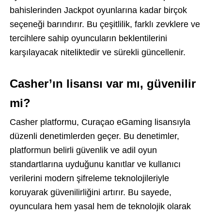
bahislerinden Jackpot oyunlarına kadar birçok
seçeneği barındırır. Bu çeşitlilik, farklı zevklere ve
tercihlere sahip oyuncuların beklentilerini
karşılayacak niteliktedir ve sürekli güncellenir.
Casher’ın lisansı var mı, güvenilir
mi?
Casher platformu, Curaçao eGaming lisansıyla
düzenli denetimlerden geçer. Bu denetimler,
platformun belirli güvenlik ve adil oyun
standartlarına uyduğunu kanıtlar ve kullanıcı
verilerini modern şifreleme teknolojileriyle
koruyarak güvenilirliğini artırır. Bu sayede,
oyunculara hem yasal hem de teknolojik olarak