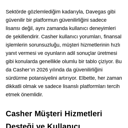
Sektörde gözlemlediğim kadarıyla, Davegas gibi
güvenilir bir platformun güvenilirliğini sadece
lisansı değil, aynı zamanda kullanıcı deneyimleri
de şekillendirir. Casher kullanıcı yorumları, finansal
işlemlerin sorunsuzluğu, müşteri hizmetlerinin hızlı
yanıt vermesi ve oyunların adil sonuçlar üretmesi
gibi konularda genellikle olumlu bir tablo çiziyor. Bu
da Casher’ın 2026 yılında da güvenilirliğini
sürdürme potansiyelini artırıyor. Elbette, her zaman
dikkatli olmak ve sadece lisanslı platformları tercih
etmek önemlidir.
Casher Müşteri Hizmetleri
Desteği ve Kullanıcı