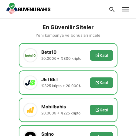
En Güvenilir Siteler
Yeni kampanya ve bonusları incele
Type
Bets10
your
Katıl
searc
20.000₺ + %300 kripto
query
and
hit
enter:
JETBET
Katıl
%325 kripto + 20.000₺
Mobilbahis
Katıl
20.000₺ + %225 kripto
Spino