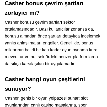
Casher bonus çevrim şartları
zorlayıcı mı?
Casher bonusu çevrim şartları sektör
ortalamasındadır. Bazı kullanıcılar zorlansa da,
bonusu almadan önce şartları detaylıca incelemek
yanlış anlaşılmaları engeller. Genellikle, bonus
miktarının belirli bir katı kadar oyun oynama kuralı
mevcuttur ve bu, sektördeki benzer platformlarda
da sıkça karşılaşılan bir uygulamadır.
Casher hangi oyun çeşitlerini
sunuyor?
Casher, geniş bir oyun yelpazesi sunar; slot
oyunlarından canlı casino masalarına, spor