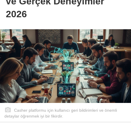
ve Gerçek Deneyimler
2026
Casher platformu için kullanıcı geri bildirimleri ve önemli
detaylar öğrenmek iyi bir fikirdir.