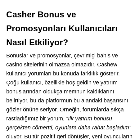
Casher Bonus ve
Promosyonları Kullanıcıları
Nasıl Etkiliyor?
Bonuslar ve promosyonlar, çevrimiçi bahis ve
casino sitelerinin olmazsa olmazıdır. Cashew
kullanıcı yorumları bu konuda farklılık gösterir.
Çoğu kullanıcı, özellikle hoş geldin ve yatırım
bonuslarından oldukça memnun kaldıklarını
belirtiyor, bu da platformun bu alandaki başarısını
gözler önüne seriyor. Örneğin, forumlarda sıkça
rastladığımız bir yorum,
“İlk yatırım bonusu
gerçekten cömertti, oyunlara daha rahat başladım”
oluyor. Bu tür pozitif geri dönüşler, yeni oyuncuların