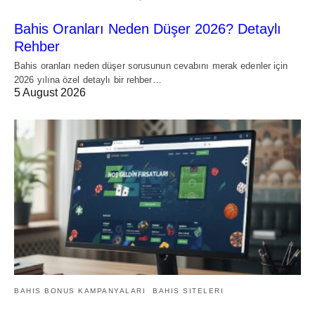
Bahis Oranları Neden Düşer 2026? Detaylı
Rehber
Bahis oranları neden düşer sorusunun cevabını merak edenler için
2026 yılına özel detaylı bir rehber…
5 August 2026
BAHIS BONUS KAMPANYALARI
BAHIS SITELERI