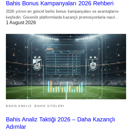
Bahis Bonus Kampanyaları 2026 Rehberi
2026 yılının en güncel bahis bonus kampanyaları ve avantajlarını
keşfedin. Güvenilir platformlarda kazançlı promosyonlarla nasıl…
1 August 2026
BAHIS ANALIZ
BAHIS SITELERI
Bahis Analiz Taktiği 2026 – Daha Kazançlı
Adımlar