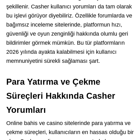
şekillenir. Casher kullanıcı yorumları da tam olarak
bu işlevi görüyor diyebiliriz. Özellikle forumlarda ve
bağımsız inceleme sitelerinde, platformun hızı,
güvenliği ve oyun zenginliği hakkında olumlu geri
bildirimler görmek mümkün. Bu tür platformların
2026 yılında ayakta kalabilmesi için kullanıcı
memnuniyetini sürekli sağlaması şart.
Para Yatırma ve Çekme
Süreçleri Hakkında Casher
Yorumları
Online bahis ve casino sitelerinde para yatırma ve
çekme süreçleri, kullanıcıların en hassas olduğu bir