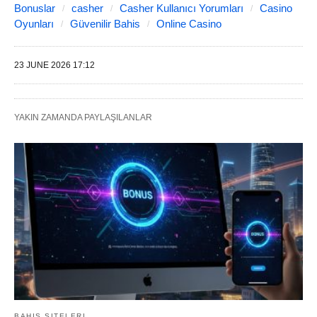
Bonuslar
casher
Casher Kullanıcı Yorumları
Casino
Oyunları
Güvenilir Bahis
Online Casino
23 JUNE 2026 17:12
YAKIN ZAMANDA PAYLAŞILANLAR
BAHIS SITELERI