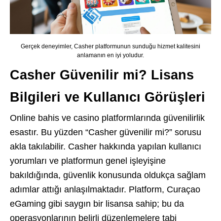
Gerçek deneyimler, Casher platformunun sunduğu hizmet kalitesini
anlamanın en iyi yoludur.
Casher Güvenilir mi? Lisans
Bilgileri ve Kullanıcı Görüşleri
Online bahis ve casino platformlarında güvenilirlik
esastır. Bu yüzden “Casher güvenilir mi?” sorusu
akla takılabilir. Casher hakkında yapılan kullanıcı
yorumları ve platformun genel işleyişine
bakıldığında, güvenlik konusunda oldukça sağlam
adımlar attığı anlaşılmaktadır. Platform, Curaçao
eGaming gibi saygın bir lisansa sahip; bu da
operasyonlarının belirli düzenlemelere tabi