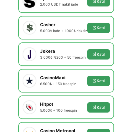
Katıl
2.000 USDT nakit iade
Casher
Katıl
5.000₺ iade + 1.000₺ risksiz
Jokera
Katıl
3.000₺ %200 + 50 freespin
CasinoMaxi
Katıl
6.500₺ + 150 freespin
Hitpot
Katıl
5.000₺ + 100 freespin
Casino Metropol